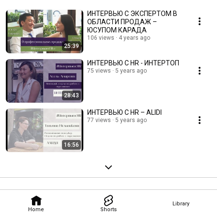
ИНТЕРВЬЮ С ЭКСПЕРТОМ В
ОБЛАСТИ ПРОДАЖ –
ЮСУПОМ КАРАДА
106 views
4 years ago
25:39
ИНТЕРВЬЮ С HR - ИНТЕРТОП
75 views
5 years ago
28:43
ИНТЕРВЬЮ С HR – ALIDI
77 views
5 years ago
16:56
Library
Home
Shorts