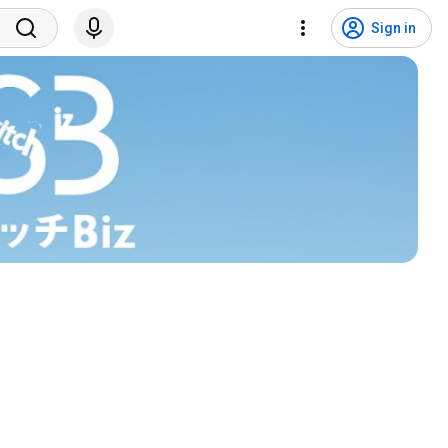
Sign in