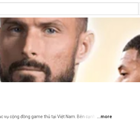
c vụ cộng đồng game thủ tại Việt Nam. Bên cạnh việc tập 
...more
ảng này còn khẳng định uy tín bằng dịch vụ chăm sóc 
ame đa dạng, phong phú, đáp ứng tối đa nhu cầu giải trí 