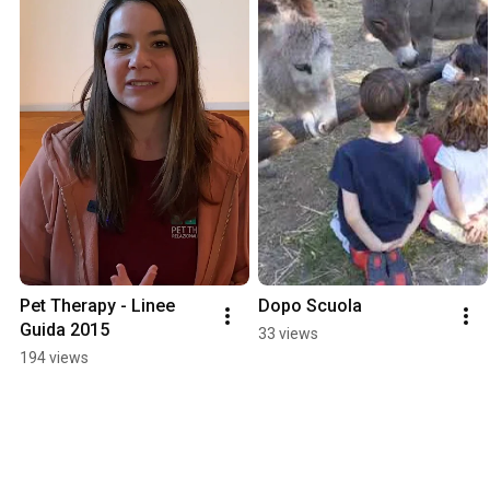
Pet Therapy - Linee 
Dopo Scuola
Guida 2015
33 views
194 views