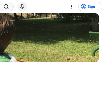
Sign in