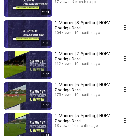
87 views
9 months ago
2:21
1. Männer | 8. Spieltag | NOFV-
Oberliga Nord
104 views
10 months ago
2:10
1. Männer | 7. Spieltag | NOFV-
Oberliga Nord
112 views
10 months ago
2:26
1. Männer | 6. Spieltag | NOFV-
Oberliga Nord
175 views
10 months ago
2:28
1. Männer | 5. Spieltag | NOFV-
Oberliga Nord
63 views
10 months ago