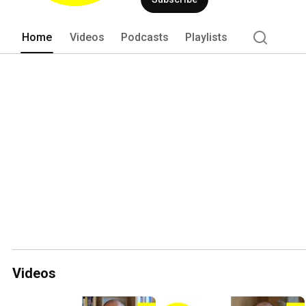
Home
Videos
Podcasts
Playlists
Videos