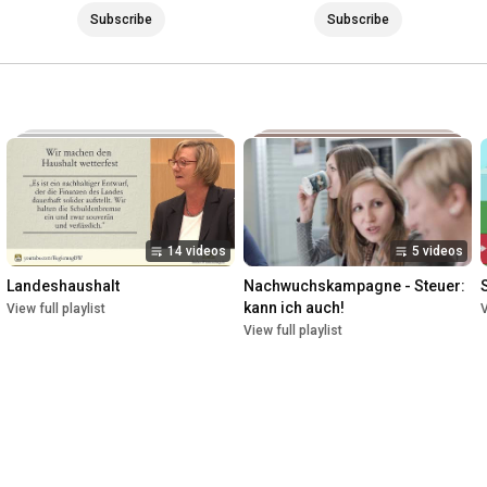
Subscribe
Subscribe
14 videos
5 videos
Landeshaushalt
Nachwuchskampagne - Steuer: 
kann ich auch!
View full playlist
V
View full playlist