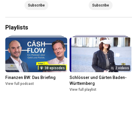
Subscribe
Subscribe
Playlists
38 episodes
2 videos
Finanzen BW: Das Briefing
Schlösser und Gärten Baden-
Württemberg
View full podcast
View full playlist