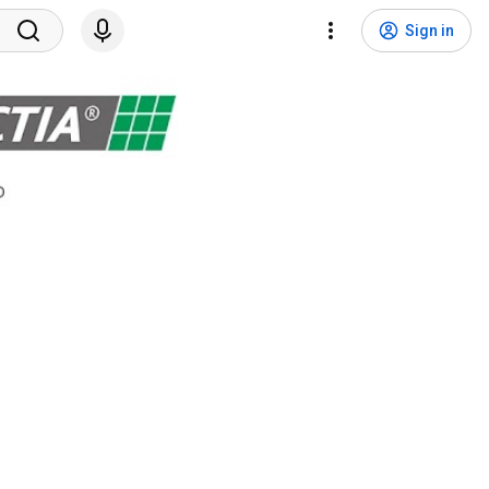
Sign in