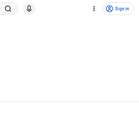
Sign in