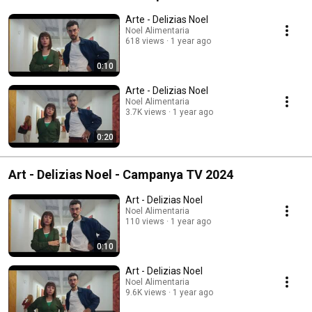
Arte - Delizias Noel
Noel Alimentaria
618 views
1 year ago
0:10
Arte - Delizias Noel
Noel Alimentaria
3.7K views
1 year ago
0:20
Art - Delizias Noel - Campanya TV 2024
Art - Delizias Noel
Noel Alimentaria
110 views
1 year ago
0:10
Art - Delizias Noel
Noel Alimentaria
9.6K views
1 year ago