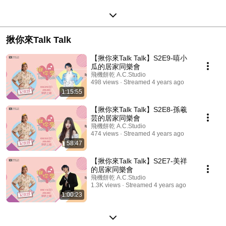
揪你來Talk Talk
【揪你來Talk Talk】S2E9-嘻小
瓜的居家同樂會
飛機餅乾 A.C.Studio
498 views
Streamed 4 years ago
1:15:55
【揪你來Talk Talk】S2E8-孫羲
芸的居家同樂會
飛機餅乾 A.C.Studio
474 views
Streamed 4 years ago
58:47
【揪你來Talk Talk】S2E7-美祥
的居家同樂會
飛機餅乾 A.C.Studio
1.3K views
Streamed 4 years ago
1:00:23