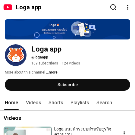
Loga app
Loga app
@logaapp
169 subscribers
•
124 videos
More about this channel
...more
Subscribe
Home
Videos
Shorts
Playlists
Search
Videos
Loga แนะนำระบบสำหรับธุรกิจ
ความงาม