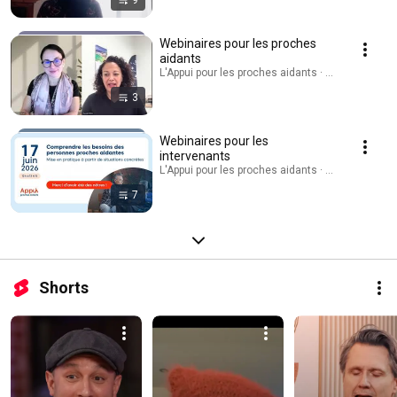
9
Webinaires pour les proches
aidants
L'Appui pour les proches aidants · Playlist
3
Webinaires pour les
intervenants
L'Appui pour les proches aidants · Playlist
7
Shorts