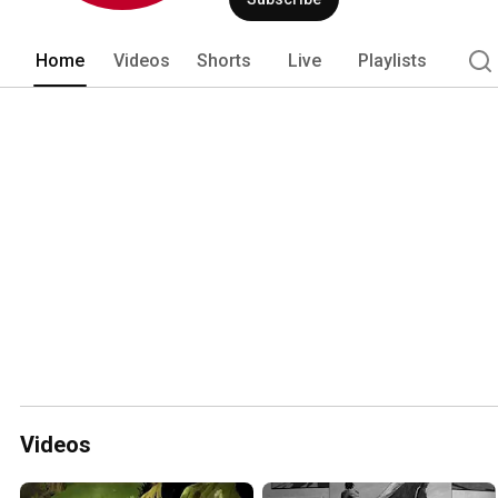
Home
Videos
Shorts
Live
Playlists
Videos