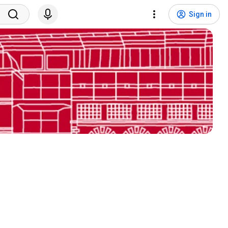
Sign in