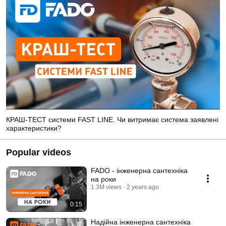
КРАШ-ТЕСТ системи FAST LINE. Чи витримає система заявлені
характеристики?
Popular videos
FADO - інженерна сантехніка
на роки
1.3M views
2 years ago
0:15
Надійна інженерна сантехніка