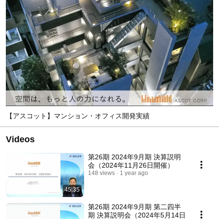
【アスコット】マンション・オフィス開発実績
Videos
第26期 2024年9月期 決算説明
会（2024年11月26日開催）
148 views
1 year ago
45:35
第26期 2024年9月期 第二四半
期 決算説明会（2024年5月14日