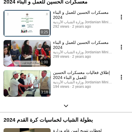
معسكرات الحسين للعمل و البناء 2024
معسكرات الحسين للعمل و البناء
2024
وزارة الشباب الأردنية Jordanian Ministry of Youth
292 views
2 years ago
0:25
معسكرات الحسين للعمل و البناء
2024
وزارة الشباب الأردنية Jordanian Ministry of Youth
299 views
2 years ago
1:00
إطلاق فعاليات معسكرات الحسين
للعمل و البناء 2024
وزارة الشباب الأردنية Jordanian Ministry of Youth
194 views
2 years ago
3:18
بطولة الشباب لخماسيات كرة القدم 2024
لحظات تتويج أمين عام وزارة