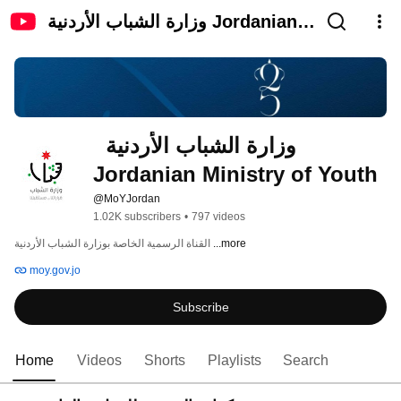
وزارة الشباب الأردنية Jordanian
Ministry of Youth
وزارة الشباب الأردنية  
Jordanian Ministry of Youth
@MoYJordan
1.02K subscribers
•
797 videos
...more
القناة الرسمية الخاصة بوزارة الشباب الأردنية 
moy.gov.jo
Subscribe
Home
Videos
Shorts
Playlists
Search