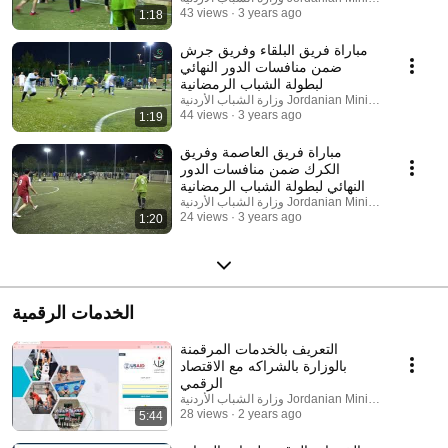
43 views
3 years ago
1:18
مباراة فريق البلقاء وفريق جرش
ضمن منافسات الدور النهائي
لبطولة الشباب الرمضانية
وزارة الشباب الأردنية Jordanian Ministry of Youth
44 views
3 years ago
1:19
مباراة فريق العاصمة وفريق
الكرك ضمن منافسات الدور
النهائي لبطولة الشباب الرمضانية
وزارة الشباب الأردنية Jordanian Ministry of Youth
24 views
3 years ago
1:20
الخدمات الرقمية
التعريف بالخدمات المرقمنة
بالوزارة بالشراكه مع الاقتصاد
الرقمي
وزارة الشباب الأردنية Jordanian Ministry of Youth
28 views
2 years ago
5:44