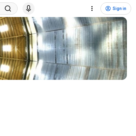
Sign in