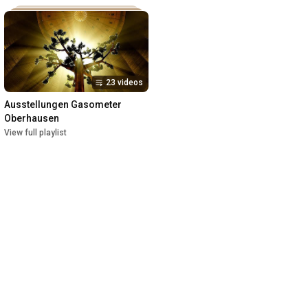
23 videos
Ausstellungen Gasometer 
Oberhausen
View full playlist