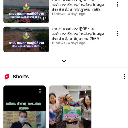
องค์การบริหารส่วนจังหวัดสตูล
ประจำเดือน กรกฎาคม 2569
17 views
4 days ago
8:18
รายงานผลการปฏิบัติงาน
องค์การบริหารส่วนจังหวัดสตูล
ประจำเดือน มิถุนายน 2569
16 views
4 days ago
9:20
Shorts