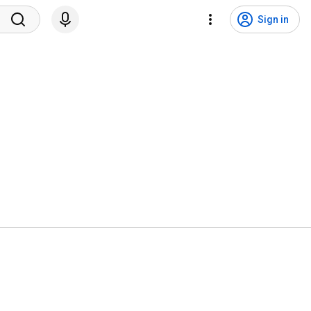
Sign in