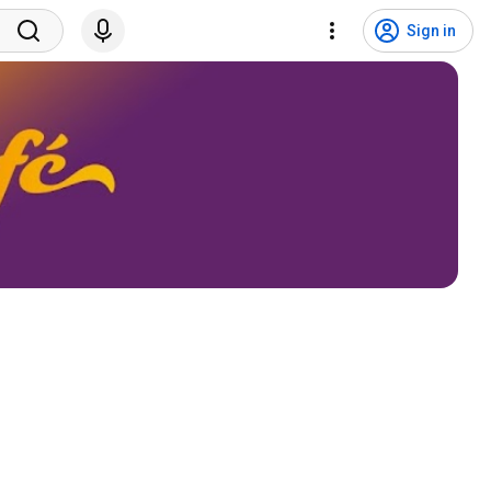
Sign in