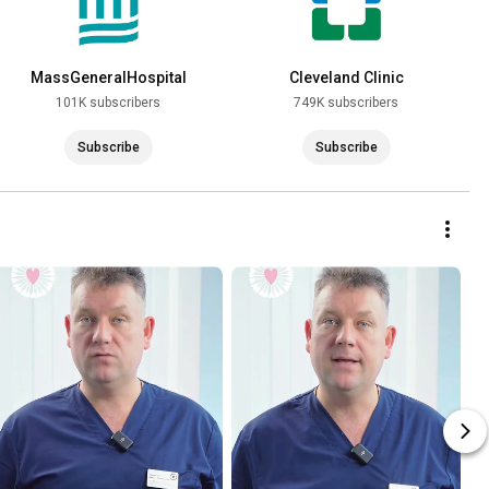
MassGeneralHospital
Cleveland Clinic
101K subscribers
749K subscribers
Subscribe
Subscribe