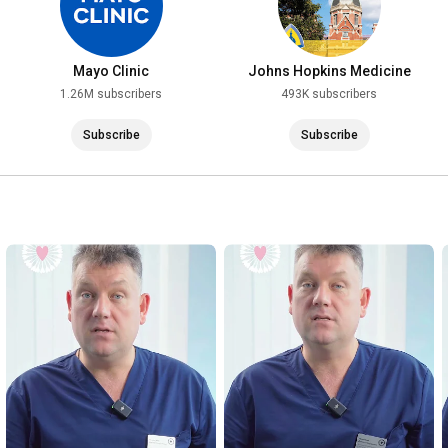
Mayo Clinic
Johns Hopkins Medicine
1.26M subscribers
493K subscribers
Subscribe
Subscribe