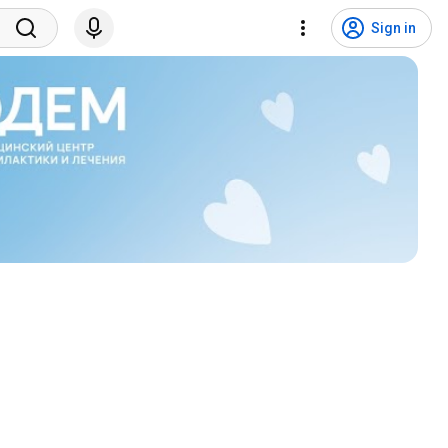
Sign in