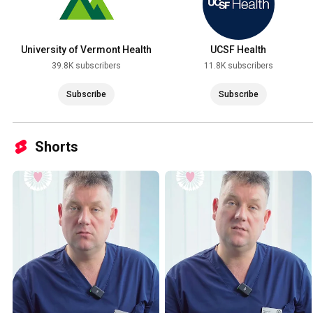
University of Vermont Health
UCSF Health
39.8K subscribers
11.8K subscribers
Subscribe
Subscribe
Shorts