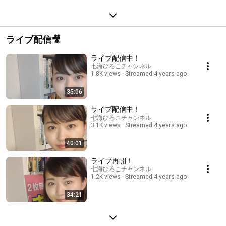
ライブ配信🎥
ライブ配信中！
七海ひろこチャンネル
1.8K views
Streamed 4 years ago
35:06
ライブ配信中！
七海ひろこチャンネル
3.1K views
Streamed 4 years ago
40:01
ライブ再開！
七海ひろこチャンネル
1.2K views
Streamed 4 years ago
34:21