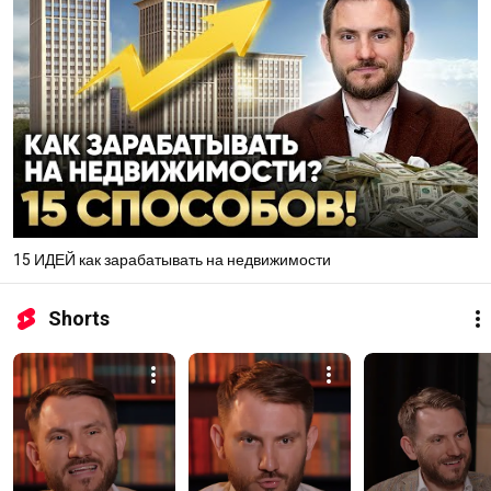
15 ИДЕЙ как зарабатывать на недвижимости
Shorts