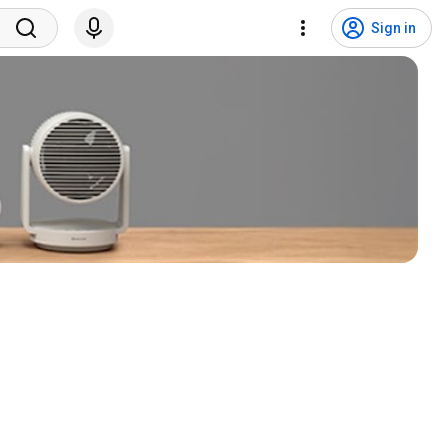
Sign in