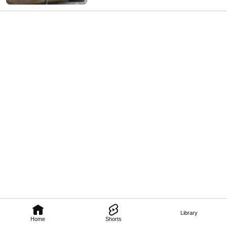
Library
Home
Shorts