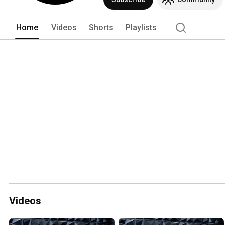
Home
Videos
Shorts
Playlists
Videos