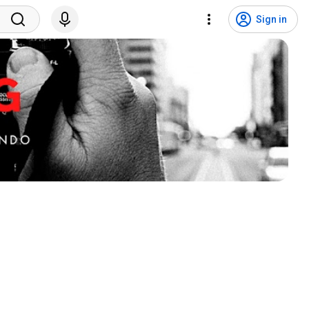
Sign in