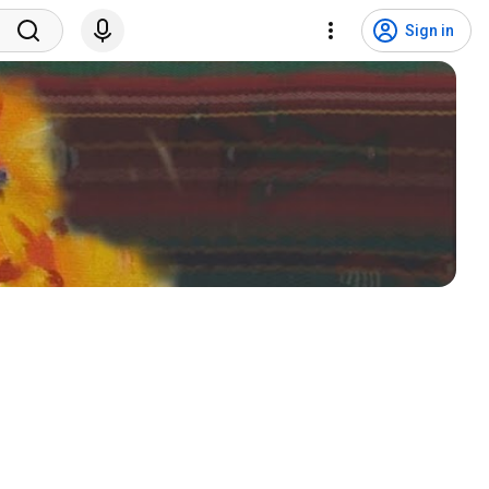
Sign in