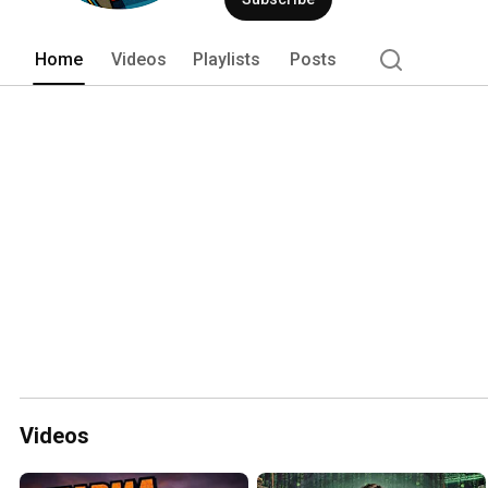
Home
Videos
Playlists
Posts
Videos