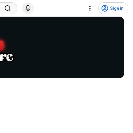
Sign in