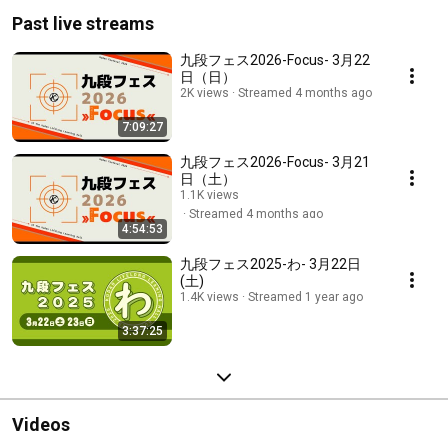
Past live streams
九段フェス2026-Focus- 3月22
日（日）
2K views
Streamed 4 months ago
7:09:27
九段フェス2026-Focus- 3月21
日（土）
1.1K views
Streamed 4 months ago
4:54:53
九段フェス2025-わ- 3月22日
(土)
1.4K views
Streamed 1 year ago
3:37:25
Videos