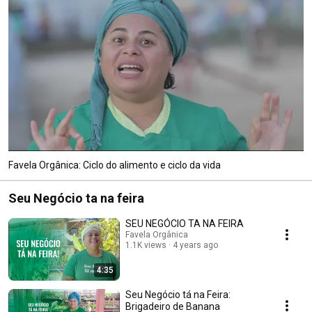
Favela Orgânica: Ciclo do alimento e ciclo da vida
Seu Negócio ta na feira
SEU NEGÓCIO TA NA FEIRA
Favela Orgânica
1.1K views
4 years ago
4:35
Seu Negócio tá na Feira:
Brigadeiro de Banana