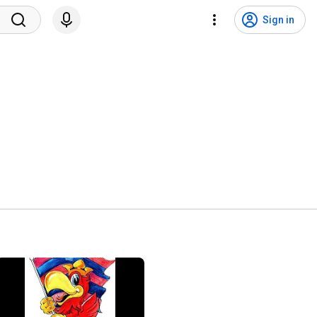
Sign in