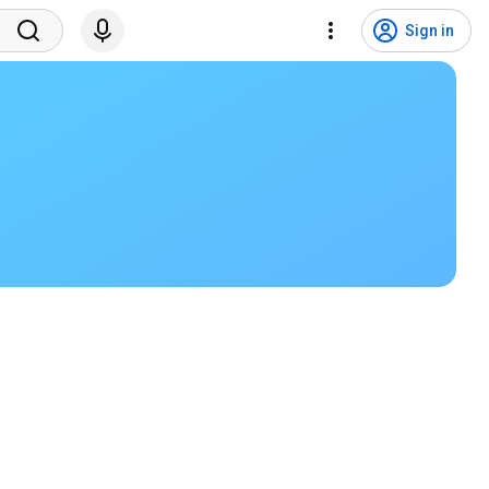
Sign in