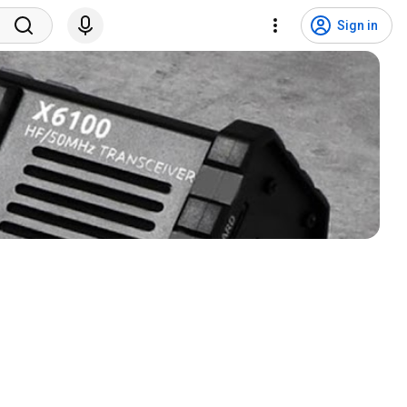
Sign in