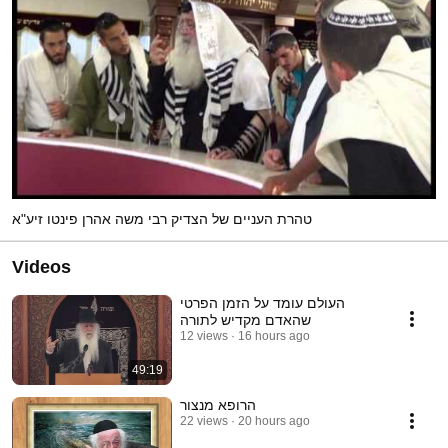
טהרת העניים של הצדיק רבי משה אהרן פינטו זיע"א
Videos
העולם עומד על הזמן הפרטי
שהאדם מקדיש לתורה
12 views
16 hours ago
49:19
הרופא מנצור
22 views
20 hours ago