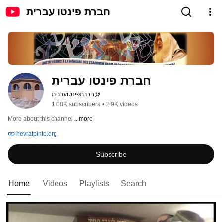
חברת פינטו עברית
חברת פינטו עברית
@חברתפינטועברית
1.08K subscribers
•
2.9K videos
More about this channel
...more
hevratpinto.org
Subscribe
Home
Videos
Playlists
Search