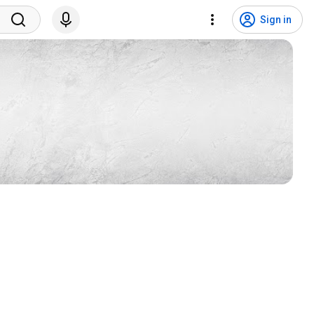
Sign in