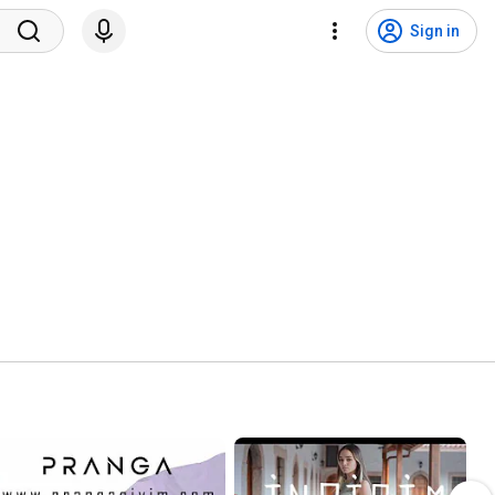
Sign in