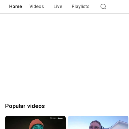
Home
Videos
Live
Playlists
Popular videos