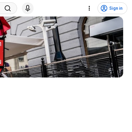
Sign in