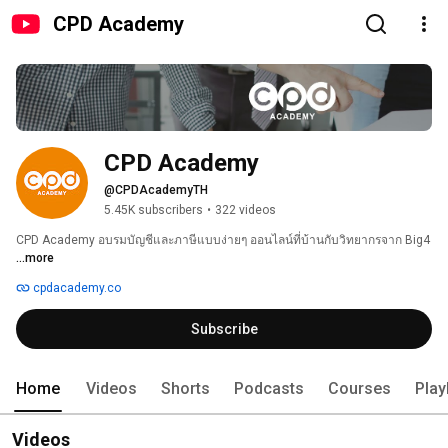
CPD Academy
CPD Academy
@CPDAcademyTH
5.45K subscribers
•
322 videos
CPD Academy อบรมบัญชีและภาษีแบบง่ายๆ ออนไลน์ที่บ้านกับวิทยากรจาก Big4 
...more
cpdacademy.co
Subscribe
Home
Videos
Shorts
Podcasts
Courses
Play
Videos