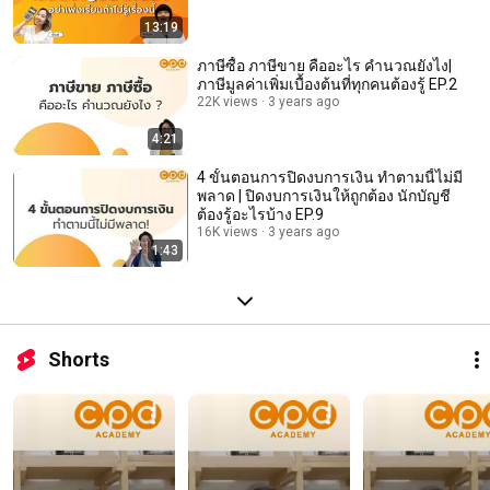
13:19
ภาษีซื้อ ภาษีขาย คืออะไร คำนวณยังไง|
ภาษีมูลค่าเพิ่มเบื้องต้นที่ทุกคนต้องรู้ EP.2
22K views
3 years ago
4:21
4 ขั้นตอนการปิดงบการเงิน ทำตามนี้ไม่มี
พลาด | ปิดงบการเงินให้ถูกต้อง นักบัญชี
ต้องรู้อะไรบ้าง EP.9
16K views
3 years ago
1:43
Shorts