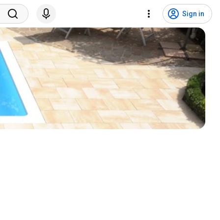
Sign in