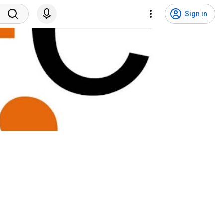
Sign in