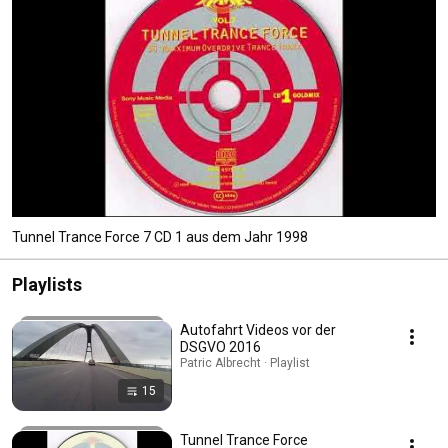
Tunnel Trance Force 7 CD 1 aus dem Jahr 1998
Playlists
Autofahrt Videos vor der
DSGVO 2016
Patric Albrecht · Playlist
15
Tunnel Trance Force