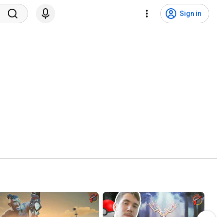
Sign in