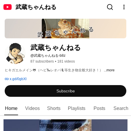
武蔵ちゃんねる
武蔵ちゃんねる
@武蔵ちゃんねる-b8z
87 subscribers
•
181 videos
ヒキガエルメイン🐸（ヘビ🐍レオパ🦎等生き物全般大好き！） 
...more
x.gd/0gbXl
Subscribe
Home
Videos
Shorts
Playlists
Posts
Search