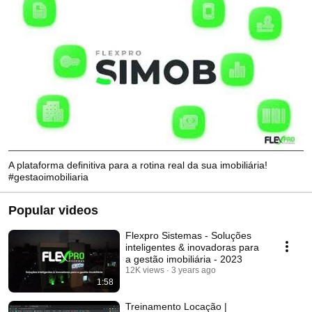
A plataforma definitiva para a rotina real da sua imobiliária!
#gestaoimobiliaria
Popular videos
Flexpro Sistemas - Soluções
inteligentes & inovadoras para
a gestão imobiliária - 2023
12K views
3 years ago
1:58
Treinamento Locação |