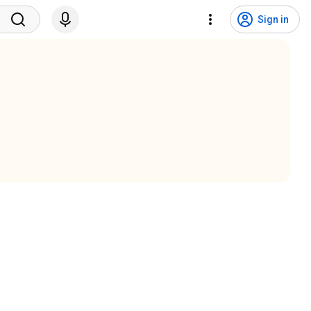
Sign in