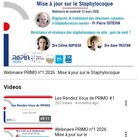
Webinaire PRIMO n°1 2026 : Mise à jour sur le Staphylocoque
Videos
Les Rendez Vous de PRIMO #1
202 views
4 months ago
49:11
Webinaire PRIMO n°1 2026 :
Mise à jour sur le