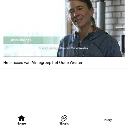
Het succes van Aktiegroep het Oude Westen
Library
Home
Shorts