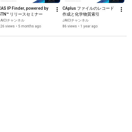
CAS IP Finder, powered by 
CAplus ファイルのレコード
STN™ リリースセミナー
作成と化学物質索引
JAICIチャンネル
JAICIチャンネル
126 views
•
5 months ago
86 views
•
1 year ago