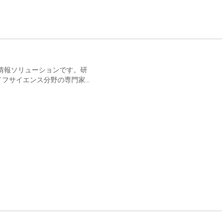
する情報ソリューションです。研
イフサイエンス分野の専門家