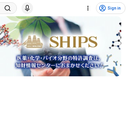
Sign in