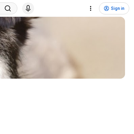
Sign in