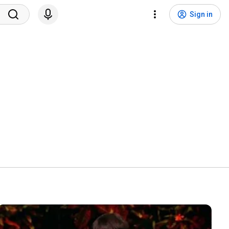
Sign in