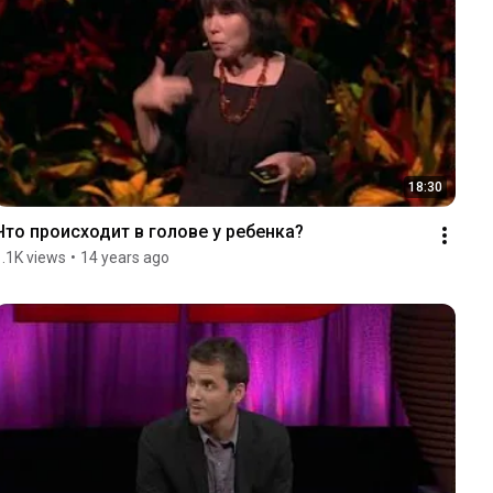
18:30
Что происходит в голове у ребенка?
1.1K views
•
14 years ago